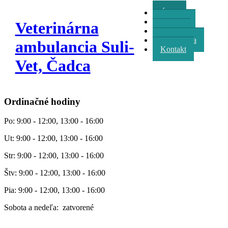
Úvod
Oznamy
Veterinárna
Služby
Fotogaléria
ambulancia Suli-
Kontakt
Vet, Čadca
Ordinačné hodiny
Po: 9:00 - 12:00, 13:00 - 16:00
Ut: 9:00 - 12:00, 13:00 - 16:00
Str: 9:00 - 12:00, 13:00 - 16:00
Štv: 9:00 - 12:00, 13:00 - 16:00
Pia: 9:00 - 12:00, 13:00 - 16:00
Sobota a nedeľa: zatvorené