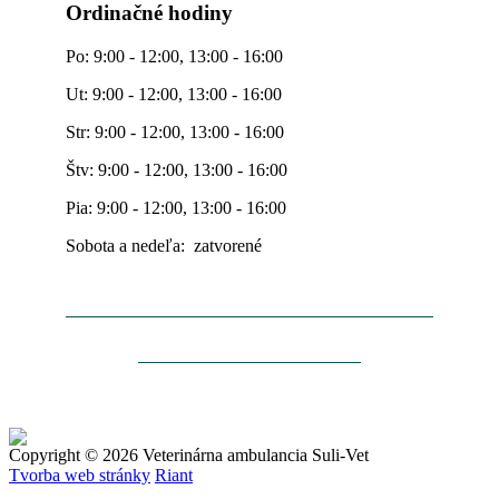
Ordinačné hodiny
Po: 9:00 - 12:00, 13:00 - 16:00
Ut: 9:00 - 12:00, 13:00 - 16:00
Str: 9:00 - 12:00, 13:00 - 16:00
Štv: 9:00 - 12:00, 13:00 - 16:00
Pia: 9:00 - 12:00, 13:00 - 16:00
Sobota a nedeľa: zatvorené
Copyright © 2026 Veterinárna ambulancia Suli-Vet
Tvorba web stránky
Riant