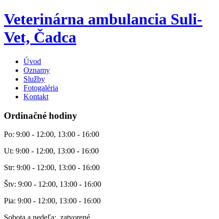
Veterinárna ambulancia Suli-
Vet, Čadca
Úvod
Oznamy
Služby
Fotogaléria
Kontakt
Ordinačné hodiny
Po: 9:00 - 12:00, 13:00 - 16:00
Ut: 9:00 - 12:00, 13:00 - 16:00
Str: 9:00 - 12:00, 13:00 - 16:00
Štv: 9:00 - 12:00, 13:00 - 16:00
Pia: 9:00 - 12:00, 13:00 - 16:00
Sobota a nedeľa: zatvorené