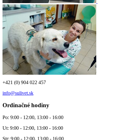
+421 (0) 904 022 457
info@sulivet.sk
Ordinačné hodiny
Po: 9:00 - 12:00, 13:00 - 16:00
Ut: 9:00 - 12:00, 13:00 - 16:00
Str: 9:00 - 12:00, 13:00 - 16:00