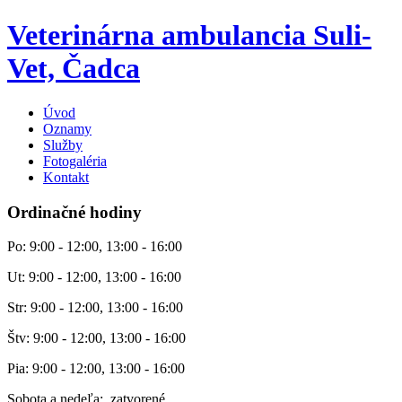
Veterinárna ambulancia Suli-
Vet, Čadca
Úvod
Oznamy
Služby
Fotogaléria
Kontakt
Ordinačné hodiny
Po: 9:00 - 12:00, 13:00 - 16:00
Ut: 9:00 - 12:00, 13:00 - 16:00
Str: 9:00 - 12:00, 13:00 - 16:00
Štv: 9:00 - 12:00, 13:00 - 16:00
Pia: 9:00 - 12:00, 13:00 - 16:00
Sobota a nedeľa: zatvorené