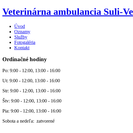
Veterinárna ambulancia Suli-Ve
Úvod
Oznamy
Služby
Fotogaléria
Kontakt
Ordinačné hodiny
Po: 9:00 - 12:00, 13:00 - 16:00
Ut: 9:00 - 12:00, 13:00 - 16:00
Str: 9:00 - 12:00, 13:00 - 16:00
Štv: 9:00 - 12:00, 13:00 - 16:00
Pia: 9:00 - 12:00, 13:00 - 16:00
Sobota a nedeľa: zatvorené