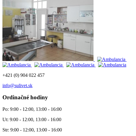
+421 (0) 904 022 457
info@sulivet.sk
Ordinačné hodiny
Po: 9:00 - 12:00, 13:00 - 16:00
Ut: 9:00 - 12:00, 13:00 - 16:00
Str: 9:00 - 12:00, 13:00 - 16:00