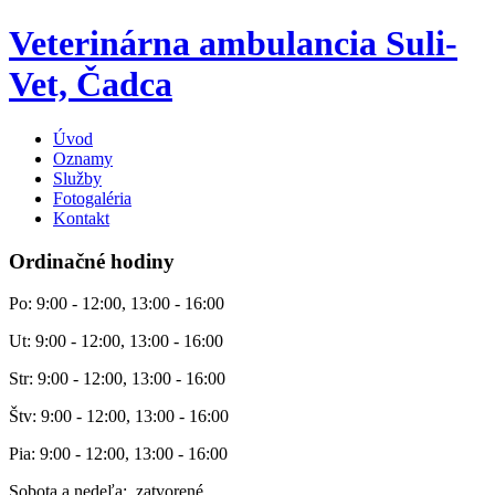
Veterinárna ambulancia Suli-
Vet, Čadca
Úvod
Oznamy
Služby
Fotogaléria
Kontakt
Ordinačné hodiny
Po: 9:00 - 12:00, 13:00 - 16:00
Ut: 9:00 - 12:00, 13:00 - 16:00
Str: 9:00 - 12:00, 13:00 - 16:00
Štv: 9:00 - 12:00, 13:00 - 16:00
Pia: 9:00 - 12:00, 13:00 - 16:00
Sobota a nedeľa: zatvorené