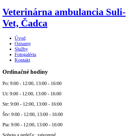
Veterinárna ambulancia Suli-
Vet, Čadca
Úvod
Oznamy
Služby
Fotogaléria
Kontakt
Ordinačné hodiny
Po: 9:00 - 12:00, 13:00 - 16:00
Ut: 9:00 - 12:00, 13:00 - 16:00
Str: 9:00 - 12:00, 13:00 - 16:00
Štv: 9:00 - 12:00, 13:00 - 16:00
Pia: 9:00 - 12:00, 13:00 - 16:00
Sobota a nedeľa: zatvorené