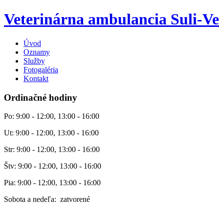
Veterinárna ambulancia Suli-Ve
Úvod
Oznamy
Služby
Fotogaléria
Kontakt
Ordinačné hodiny
Po: 9:00 - 12:00, 13:00 - 16:00
Ut: 9:00 - 12:00, 13:00 - 16:00
Str: 9:00 - 12:00, 13:00 - 16:00
Štv: 9:00 - 12:00, 13:00 - 16:00
Pia: 9:00 - 12:00, 13:00 - 16:00
Sobota a nedeľa: zatvorené