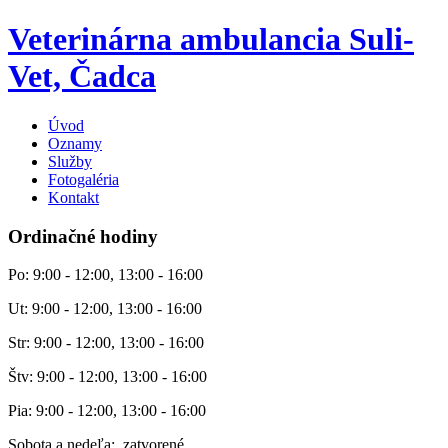
Veterinárna ambulancia Suli-
Vet, Čadca
Úvod
Oznamy
Služby
Fotogaléria
Kontakt
Ordinačné hodiny
Po: 9:00 - 12:00, 13:00 - 16:00
Ut: 9:00 - 12:00, 13:00 - 16:00
Str: 9:00 - 12:00, 13:00 - 16:00
Štv: 9:00 - 12:00, 13:00 - 16:00
Pia: 9:00 - 12:00, 13:00 - 16:00
Sobota a nedeľa: zatvorené