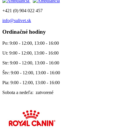
+421 (0) 904 022 457
info@sulivet.sk
Ordinačné hodiny
Po: 9:00 - 12:00, 13:00 - 16:00
Ut: 9:00 - 12:00, 13:00 - 16:00
Str: 9:00 - 12:00, 13:00 - 16:00
Štv: 9:00 - 12:00, 13:00 - 16:00
Pia: 9:00 - 12:00, 13:00 - 16:00
Sobota a nedeľa: zatvorené