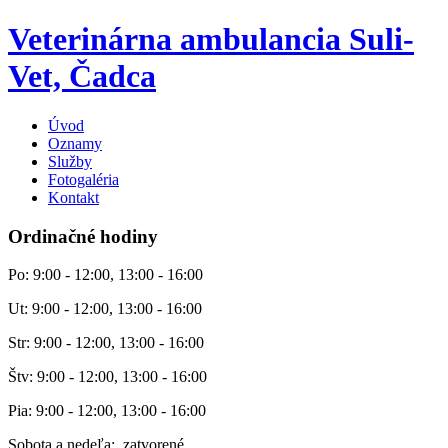
Veterinárna ambulancia Suli-
Vet, Čadca
Úvod
Oznamy
Služby
Fotogaléria
Kontakt
Ordinačné hodiny
Po: 9:00 - 12:00, 13:00 - 16:00
Ut: 9:00 - 12:00, 13:00 - 16:00
Str: 9:00 - 12:00, 13:00 - 16:00
Štv: 9:00 - 12:00, 13:00 - 16:00
Pia: 9:00 - 12:00, 13:00 - 16:00
Sobota a nedeľa: zatvorené