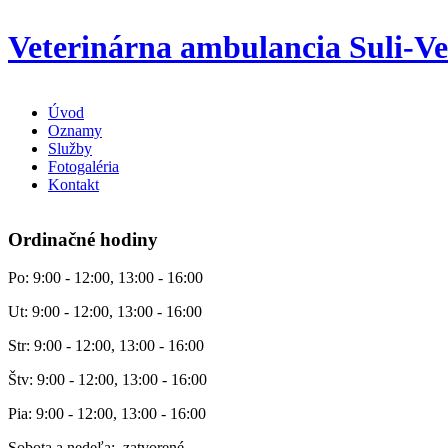
Veterinárna ambulancia Suli-Ve
Úvod
Oznamy
Služby
Fotogaléria
Kontakt
Ordinačné hodiny
Po: 9:00 - 12:00, 13:00 - 16:00
Ut: 9:00 - 12:00, 13:00 - 16:00
Str: 9:00 - 12:00, 13:00 - 16:00
Štv: 9:00 - 12:00, 13:00 - 16:00
Pia: 9:00 - 12:00, 13:00 - 16:00
Sobota a nedeľa: zatvorené