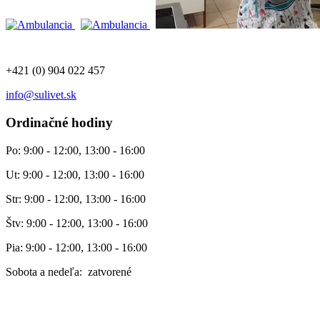
+421 (0) 904 022 457
info@sulivet.sk
Ordinačné hodiny
Po: 9:00 - 12:00, 13:00 - 16:00
Ut: 9:00 - 12:00, 13:00 - 16:00
Str: 9:00 - 12:00, 13:00 - 16:00
Štv: 9:00 - 12:00, 13:00 - 16:00
Pia: 9:00 - 12:00, 13:00 - 16:00
Sobota a nedeľa: zatvorené