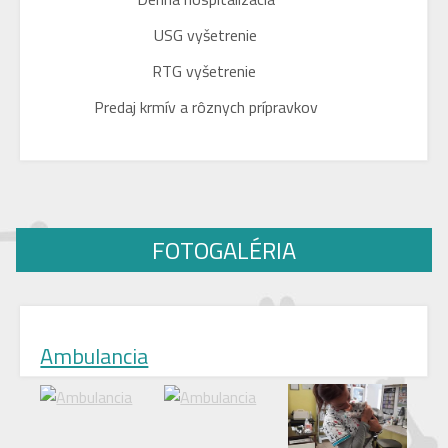
USG vyšetrenie
RTG vyšetrenie
Predaj krmív a rôznych prípravkov
FOTOGALÉRIA
Ambulancia