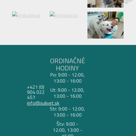
ORDINAČNÉ
HODINY
Po: 9:00 - 12:00,
13:00 - 16:00
+421 (0)
Ut: 9:00 - 12:00,
904 022
13:00 - 16:00
457
info@sulivet.sk
Str: 9:00 - 12:00,
13:00 - 16:00
Štv: 9:00 -
12:00, 13:00 -