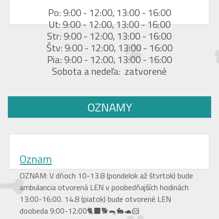
Po: 9:00 - 12:00, 13:00 - 16:00
Ut: 9:00 - 12:00, 13:00 - 16:00
Str: 9:00 - 12:00, 13:00 - 16:00
Štv: 9:00 - 12:00, 13:00 - 16:00
Pia: 9:00 - 12:00, 13:00 - 16:00
Sobota a nedeľa: zatvorené
OZNAMY
Oznam
OZNAM: V dňoch 10-13.8 (pondelok až štvrtok) bude
ambulancia otvorená LEN v poobedňajších hodinách
13:00-16:00. 14.8 (piatok) bude otvorené LEN
doobeda 9:00-12:00🐈‍⬛🐕🐀🐇🐢🐹