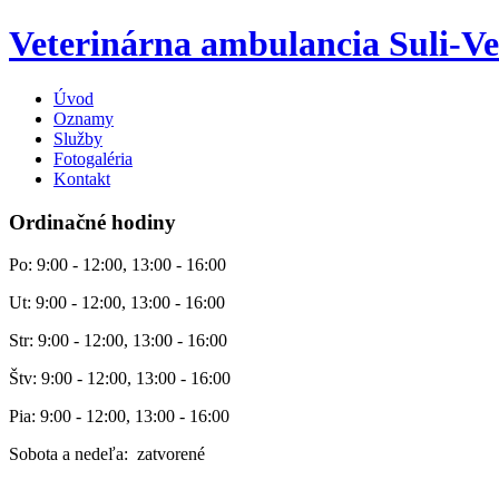
Veterinárna ambulancia Suli-Ve
Úvod
Oznamy
Služby
Fotogaléria
Kontakt
Ordinačné hodiny
Po: 9:00 - 12:00, 13:00 - 16:00
Ut: 9:00 - 12:00, 13:00 - 16:00
Str: 9:00 - 12:00, 13:00 - 16:00
Štv: 9:00 - 12:00, 13:00 - 16:00
Pia: 9:00 - 12:00, 13:00 - 16:00
Sobota a nedeľa: zatvorené