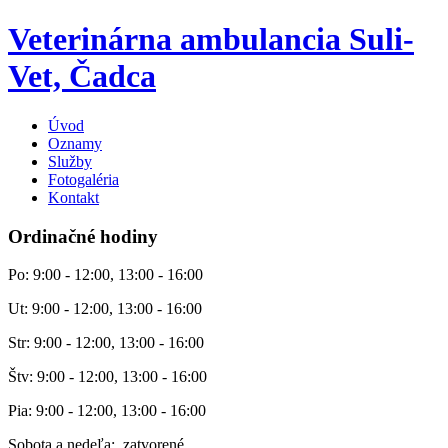
Veterinárna ambulancia Suli-
Vet, Čadca
Úvod
Oznamy
Služby
Fotogaléria
Kontakt
Ordinačné hodiny
Po: 9:00 - 12:00, 13:00 - 16:00
Ut: 9:00 - 12:00, 13:00 - 16:00
Str: 9:00 - 12:00, 13:00 - 16:00
Štv: 9:00 - 12:00, 13:00 - 16:00
Pia: 9:00 - 12:00, 13:00 - 16:00
Sobota a nedeľa: zatvorené