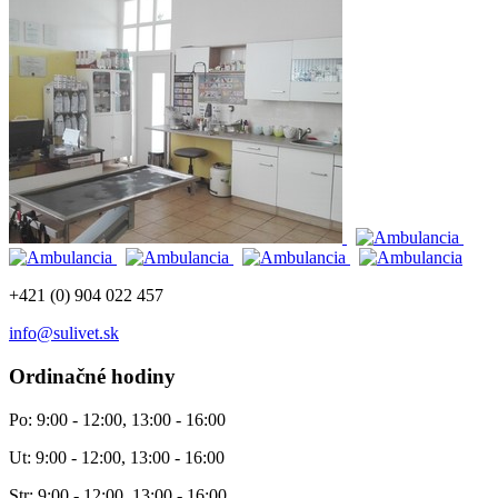
+421 (0) 904 022 457
info@sulivet.sk
Ordinačné hodiny
Po: 9:00 - 12:00, 13:00 - 16:00
Ut: 9:00 - 12:00, 13:00 - 16:00
Str: 9:00 - 12:00, 13:00 - 16:00