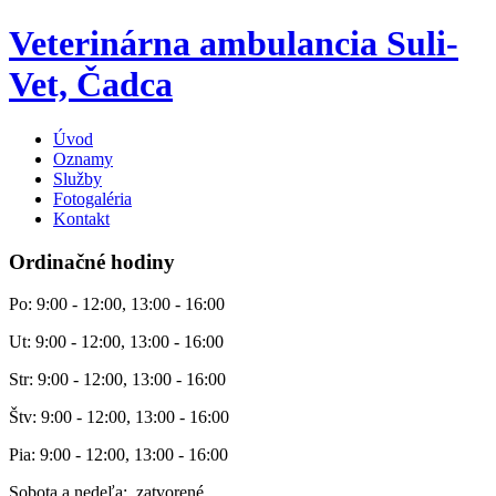
Veterinárna ambulancia Suli-
Vet, Čadca
Úvod
Oznamy
Služby
Fotogaléria
Kontakt
Ordinačné hodiny
Po: 9:00 - 12:00, 13:00 - 16:00
Ut: 9:00 - 12:00, 13:00 - 16:00
Str: 9:00 - 12:00, 13:00 - 16:00
Štv: 9:00 - 12:00, 13:00 - 16:00
Pia: 9:00 - 12:00, 13:00 - 16:00
Sobota a nedeľa: zatvorené