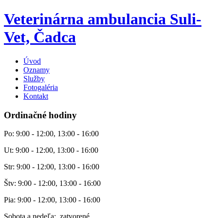
Veterinárna ambulancia Suli-
Vet, Čadca
Úvod
Oznamy
Služby
Fotogaléria
Kontakt
Ordinačné hodiny
Po: 9:00 - 12:00, 13:00 - 16:00
Ut: 9:00 - 12:00, 13:00 - 16:00
Str: 9:00 - 12:00, 13:00 - 16:00
Štv: 9:00 - 12:00, 13:00 - 16:00
Pia: 9:00 - 12:00, 13:00 - 16:00
Sobota a nedeľa: zatvorené