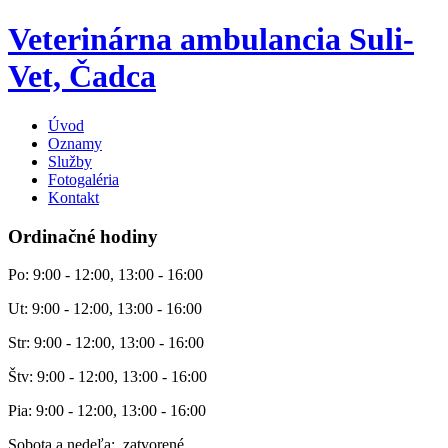
Veterinárna ambulancia Suli-
Vet, Čadca
Úvod
Oznamy
Služby
Fotogaléria
Kontakt
Ordinačné hodiny
Po: 9:00 - 12:00, 13:00 - 16:00
Ut: 9:00 - 12:00, 13:00 - 16:00
Str: 9:00 - 12:00, 13:00 - 16:00
Štv: 9:00 - 12:00, 13:00 - 16:00
Pia: 9:00 - 12:00, 13:00 - 16:00
Sobota a nedeľa: zatvorené