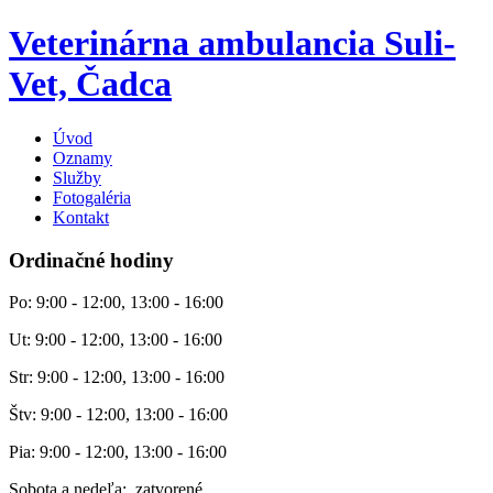
Veterinárna ambulancia Suli-
Vet, Čadca
Úvod
Oznamy
Služby
Fotogaléria
Kontakt
Ordinačné hodiny
Po: 9:00 - 12:00, 13:00 - 16:00
Ut: 9:00 - 12:00, 13:00 - 16:00
Str: 9:00 - 12:00, 13:00 - 16:00
Štv: 9:00 - 12:00, 13:00 - 16:00
Pia: 9:00 - 12:00, 13:00 - 16:00
Sobota a nedeľa: zatvorené