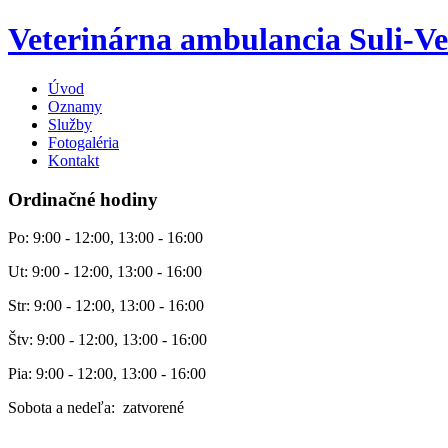
Veterinárna ambulancia Suli-Ve
Úvod
Oznamy
Služby
Fotogaléria
Kontakt
Ordinačné hodiny
Po: 9:00 - 12:00, 13:00 - 16:00
Ut: 9:00 - 12:00, 13:00 - 16:00
Str: 9:00 - 12:00, 13:00 - 16:00
Štv: 9:00 - 12:00, 13:00 - 16:00
Pia: 9:00 - 12:00, 13:00 - 16:00
Sobota a nedeľa: zatvorené