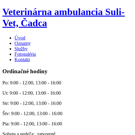
Veterinárna ambulancia Suli-
Vet, Čadca
Úvod
Oznamy
Služby
Fotogaléria
Kontakt
Ordinačné hodiny
Po: 9:00 - 12:00, 13:00 - 16:00
Ut: 9:00 - 12:00, 13:00 - 16:00
Str: 9:00 - 12:00, 13:00 - 16:00
Štv: 9:00 - 12:00, 13:00 - 16:00
Pia: 9:00 - 12:00, 13:00 - 16:00
Sobota a nedeľa: zatvorené