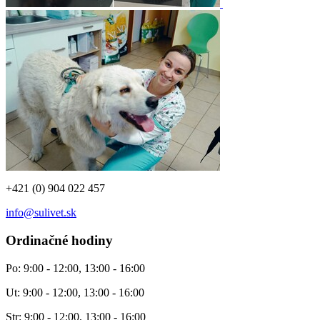
+421 (0) 904 022 457
info@sulivet.sk
Ordinačné hodiny
Po: 9:00 - 12:00, 13:00 - 16:00
Ut: 9:00 - 12:00, 13:00 - 16:00
Str: 9:00 - 12:00, 13:00 - 16:00