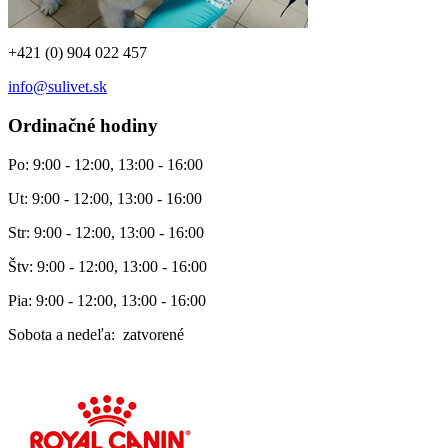
+421 (0) 904 022 457
info@sulivet.sk
Ordinačné hodiny
Po: 9:00 - 12:00, 13:00 - 16:00
Ut: 9:00 - 12:00, 13:00 - 16:00
Str: 9:00 - 12:00, 13:00 - 16:00
Štv: 9:00 - 12:00, 13:00 - 16:00
Pia: 9:00 - 12:00, 13:00 - 16:00
Sobota a nedeľa: zatvorené