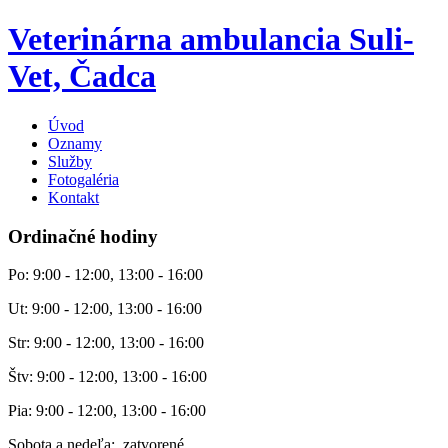
Veterinárna ambulancia Suli-
Vet, Čadca
Úvod
Oznamy
Služby
Fotogaléria
Kontakt
Ordinačné hodiny
Po: 9:00 - 12:00, 13:00 - 16:00
Ut: 9:00 - 12:00, 13:00 - 16:00
Str: 9:00 - 12:00, 13:00 - 16:00
Štv: 9:00 - 12:00, 13:00 - 16:00
Pia: 9:00 - 12:00, 13:00 - 16:00
Sobota a nedeľa: zatvorené