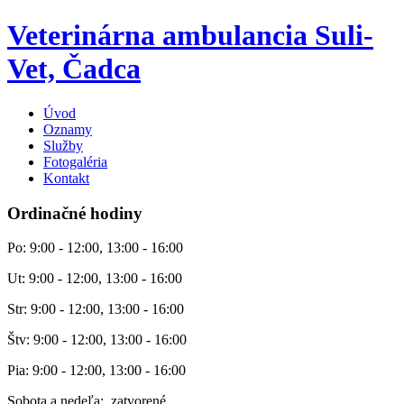
Veterinárna ambulancia Suli-
Vet, Čadca
Úvod
Oznamy
Služby
Fotogaléria
Kontakt
Ordinačné hodiny
Po: 9:00 - 12:00, 13:00 - 16:00
Ut: 9:00 - 12:00, 13:00 - 16:00
Str: 9:00 - 12:00, 13:00 - 16:00
Štv: 9:00 - 12:00, 13:00 - 16:00
Pia: 9:00 - 12:00, 13:00 - 16:00
Sobota a nedeľa: zatvorené