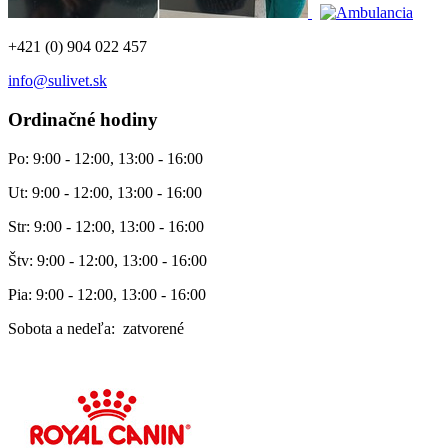
+421 (0) 904 022 457
info@sulivet.sk
Ordinačné hodiny
Po: 9:00 - 12:00, 13:00 - 16:00
Ut: 9:00 - 12:00, 13:00 - 16:00
Str: 9:00 - 12:00, 13:00 - 16:00
Štv: 9:00 - 12:00, 13:00 - 16:00
Pia: 9:00 - 12:00, 13:00 - 16:00
Sobota a nedeľa: zatvorené