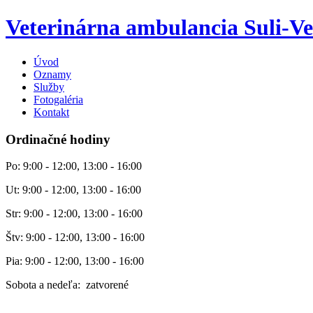
Veterinárna ambulancia Suli-Ve
Úvod
Oznamy
Služby
Fotogaléria
Kontakt
Ordinačné hodiny
Po: 9:00 - 12:00, 13:00 - 16:00
Ut: 9:00 - 12:00, 13:00 - 16:00
Str: 9:00 - 12:00, 13:00 - 16:00
Štv: 9:00 - 12:00, 13:00 - 16:00
Pia: 9:00 - 12:00, 13:00 - 16:00
Sobota a nedeľa: zatvorené