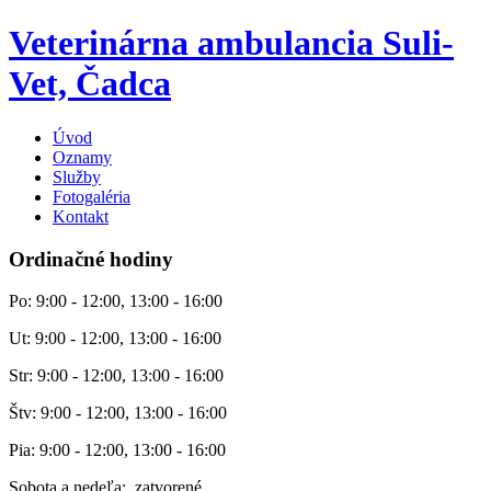
Veterinárna ambulancia Suli-
Vet, Čadca
Úvod
Oznamy
Služby
Fotogaléria
Kontakt
Ordinačné hodiny
Po: 9:00 - 12:00, 13:00 - 16:00
Ut: 9:00 - 12:00, 13:00 - 16:00
Str: 9:00 - 12:00, 13:00 - 16:00
Štv: 9:00 - 12:00, 13:00 - 16:00
Pia: 9:00 - 12:00, 13:00 - 16:00
Sobota a nedeľa: zatvorené