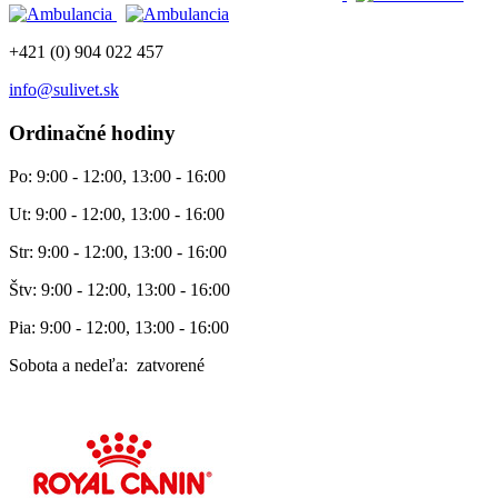
+421 (0) 904 022 457
info@sulivet.sk
Ordinačné hodiny
Po: 9:00 - 12:00, 13:00 - 16:00
Ut: 9:00 - 12:00, 13:00 - 16:00
Str: 9:00 - 12:00, 13:00 - 16:00
Štv: 9:00 - 12:00, 13:00 - 16:00
Pia: 9:00 - 12:00, 13:00 - 16:00
Sobota a nedeľa: zatvorené