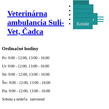
Úvod
Oznamy
Veterinárna
Služby
Fotogaléria
ambulancia Suli-
Kontakt
Vet, Čadca
Ordinačné hodiny
Po: 9:00 - 12:00, 13:00 - 16:00
Ut: 9:00 - 12:00, 13:00 - 16:00
Str: 9:00 - 12:00, 13:00 - 16:00
Štv: 9:00 - 12:00, 13:00 - 16:00
Pia: 9:00 - 12:00, 13:00 - 16:00
Sobota a nedeľa: zatvorené