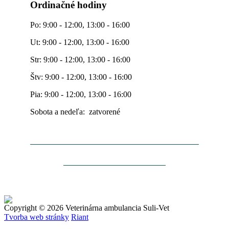
Ordinačné hodiny
Po: 9:00 - 12:00, 13:00 - 16:00
Ut: 9:00 - 12:00, 13:00 - 16:00
Str: 9:00 - 12:00, 13:00 - 16:00
Štv: 9:00 - 12:00, 13:00 - 16:00
Pia: 9:00 - 12:00, 13:00 - 16:00
Sobota a nedeľa: zatvorené
Copyright © 2026 Veterinárna ambulancia Suli-Vet
Tvorba web stránky
Riant