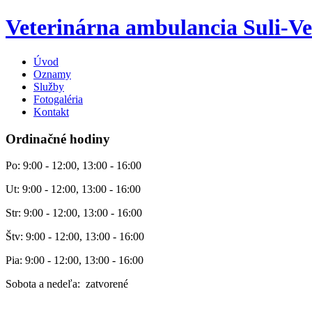
Veterinárna ambulancia Suli-Ve
Úvod
Oznamy
Služby
Fotogaléria
Kontakt
Ordinačné hodiny
Po: 9:00 - 12:00, 13:00 - 16:00
Ut: 9:00 - 12:00, 13:00 - 16:00
Str: 9:00 - 12:00, 13:00 - 16:00
Štv: 9:00 - 12:00, 13:00 - 16:00
Pia: 9:00 - 12:00, 13:00 - 16:00
Sobota a nedeľa: zatvorené