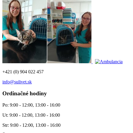
+421 (0) 904 022 457
info@sulivet.sk
Ordinačné hodiny
Po: 9:00 - 12:00, 13:00 - 16:00
Ut: 9:00 - 12:00, 13:00 - 16:00
Str: 9:00 - 12:00, 13:00 - 16:00