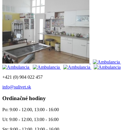
+421 (0) 904 022 457
info@sulivet.sk
Ordinačné hodiny
Po: 9:00 - 12:00, 13:00 - 16:00
Ut: 9:00 - 12:00, 13:00 - 16:00
Str: 9:00 - 12:00, 13:00 - 16:00