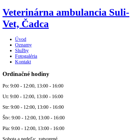
Veterinárna ambulancia Suli-
Vet, Čadca
Úvod
Oznamy
Služby
Fotogaléria
Kontakt
Ordinačné hodiny
Po: 9:00 - 12:00, 13:00 - 16:00
Ut: 9:00 - 12:00, 13:00 - 16:00
Str: 9:00 - 12:00, 13:00 - 16:00
Štv: 9:00 - 12:00, 13:00 - 16:00
Pia: 9:00 - 12:00, 13:00 - 16:00
Sobota a nedeľa: zatvorené