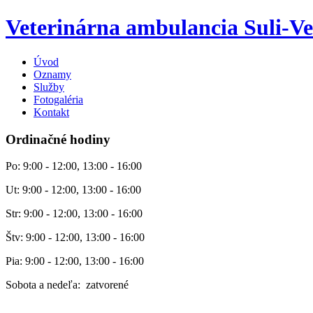
Veterinárna ambulancia Suli-Ve
Úvod
Oznamy
Služby
Fotogaléria
Kontakt
Ordinačné hodiny
Po: 9:00 - 12:00, 13:00 - 16:00
Ut: 9:00 - 12:00, 13:00 - 16:00
Str: 9:00 - 12:00, 13:00 - 16:00
Štv: 9:00 - 12:00, 13:00 - 16:00
Pia: 9:00 - 12:00, 13:00 - 16:00
Sobota a nedeľa: zatvorené