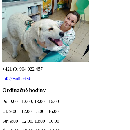
+421 (0) 904 022 457
info@sulivet.sk
Ordinačné hodiny
Po: 9:00 - 12:00, 13:00 - 16:00
Ut: 9:00 - 12:00, 13:00 - 16:00
Str: 9:00 - 12:00, 13:00 - 16:00