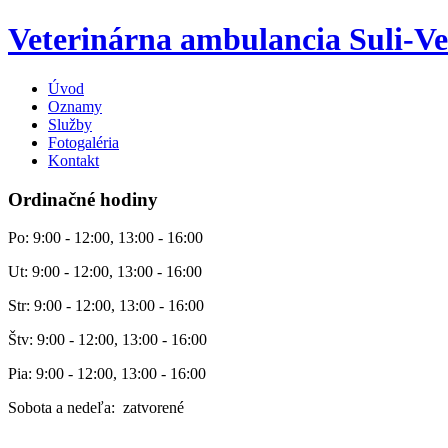
Veterinárna ambulancia Suli-Ve
Úvod
Oznamy
Služby
Fotogaléria
Kontakt
Ordinačné hodiny
Po: 9:00 - 12:00, 13:00 - 16:00
Ut: 9:00 - 12:00, 13:00 - 16:00
Str: 9:00 - 12:00, 13:00 - 16:00
Štv: 9:00 - 12:00, 13:00 - 16:00
Pia: 9:00 - 12:00, 13:00 - 16:00
Sobota a nedeľa: zatvorené