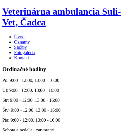
Veterinárna ambulancia Suli-
Vet, Čadca
Úvod
Oznamy
Služby
Fotogaléria
Kontakt
Ordinačné hodiny
Po: 9:00 - 12:00, 13:00 - 16:00
Ut: 9:00 - 12:00, 13:00 - 16:00
Str: 9:00 - 12:00, 13:00 - 16:00
Štv: 9:00 - 12:00, 13:00 - 16:00
Pia: 9:00 - 12:00, 13:00 - 16:00
Sobota a nedeľa: zatvorené