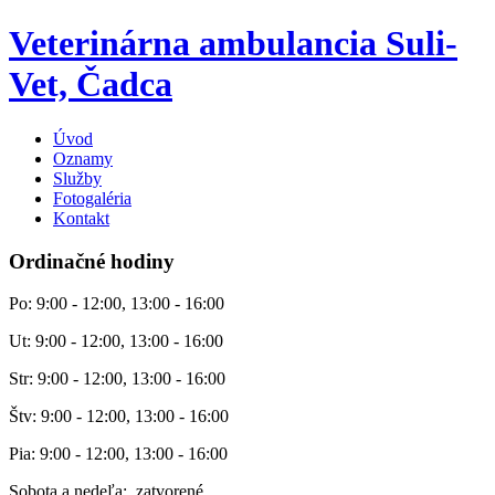
Veterinárna ambulancia Suli-
Vet, Čadca
Úvod
Oznamy
Služby
Fotogaléria
Kontakt
Ordinačné hodiny
Po: 9:00 - 12:00, 13:00 - 16:00
Ut: 9:00 - 12:00, 13:00 - 16:00
Str: 9:00 - 12:00, 13:00 - 16:00
Štv: 9:00 - 12:00, 13:00 - 16:00
Pia: 9:00 - 12:00, 13:00 - 16:00
Sobota a nedeľa: zatvorené