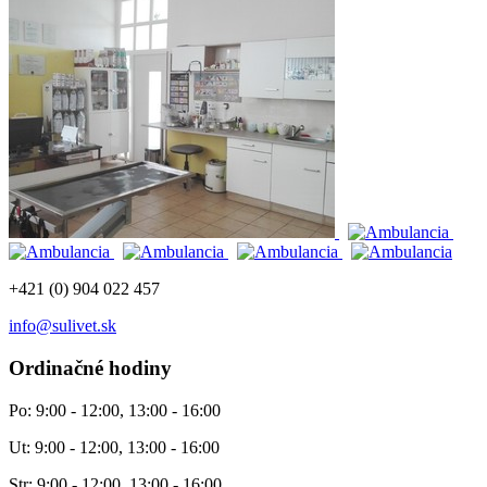
+421 (0) 904 022 457
info@sulivet.sk
Ordinačné hodiny
Po: 9:00 - 12:00, 13:00 - 16:00
Ut: 9:00 - 12:00, 13:00 - 16:00
Str: 9:00 - 12:00, 13:00 - 16:00