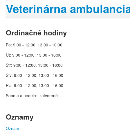
Veterinárna ambulancia
Ordinačné hodiny
Po: 9:00 - 12:00, 13:00 - 16:00
Ut: 9:00 - 12:00, 13:00 - 16:00
Str: 9:00 - 12:00, 13:00 - 16:00
Štv: 9:00 - 12:00, 13:00 - 16:00
Pia: 9:00 - 12:00, 13:00 - 16:00
Sobota a nedeľa: zatvorené
Oznamy
Oznam