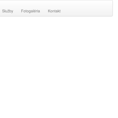
Služby
Fotogaléria
Kontakt