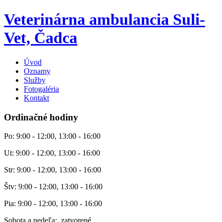
Veterinárna ambulancia Suli-
Vet, Čadca
Úvod
Oznamy
Služby
Fotogaléria
Kontakt
Ordinačné hodiny
Po: 9:00 - 12:00, 13:00 - 16:00
Ut: 9:00 - 12:00, 13:00 - 16:00
Str: 9:00 - 12:00, 13:00 - 16:00
Štv: 9:00 - 12:00, 13:00 - 16:00
Pia: 9:00 - 12:00, 13:00 - 16:00
Sobota a nedeľa: zatvorené