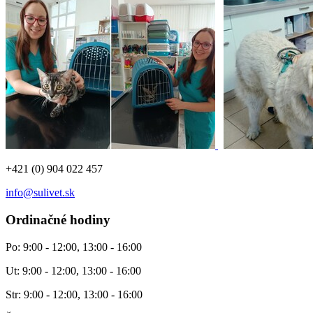
+421 (0) 904 022 457
info@sulivet.sk
Ordinačné hodiny
Po: 9:00 - 12:00, 13:00 - 16:00
Ut: 9:00 - 12:00, 13:00 - 16:00
Str: 9:00 - 12:00, 13:00 - 16:00