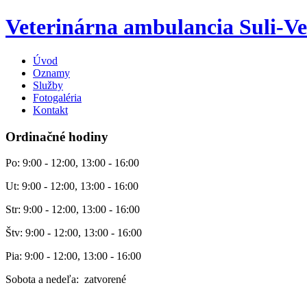
Veterinárna ambulancia Suli-Ve
Úvod
Oznamy
Služby
Fotogaléria
Kontakt
Ordinačné hodiny
Po: 9:00 - 12:00, 13:00 - 16:00
Ut: 9:00 - 12:00, 13:00 - 16:00
Str: 9:00 - 12:00, 13:00 - 16:00
Štv: 9:00 - 12:00, 13:00 - 16:00
Pia: 9:00 - 12:00, 13:00 - 16:00
Sobota a nedeľa: zatvorené