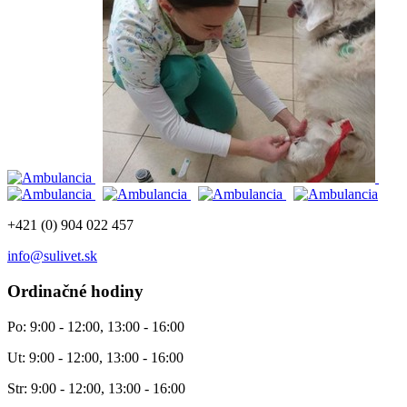
+421 (0) 904 022 457
info@sulivet.sk
Ordinačné hodiny
Po: 9:00 - 12:00, 13:00 - 16:00
Ut: 9:00 - 12:00, 13:00 - 16:00
Str: 9:00 - 12:00, 13:00 - 16:00