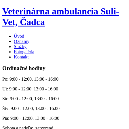
Veterinárna ambulancia Suli-
Vet, Čadca
Úvod
Oznamy
Služby
Fotogaléria
Kontakt
Ordinačné hodiny
Po: 9:00 - 12:00, 13:00 - 16:00
Ut: 9:00 - 12:00, 13:00 - 16:00
Str: 9:00 - 12:00, 13:00 - 16:00
Štv: 9:00 - 12:00, 13:00 - 16:00
Pia: 9:00 - 12:00, 13:00 - 16:00
Sobota a nedeľa: zatvorené