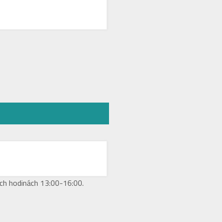
ch hodinách 13:00-16:00.