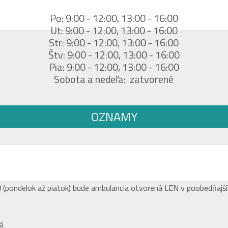
Po: 9:00 - 12:00, 13:00 - 16:00
Ut: 9:00 - 12:00, 13:00 - 16:00
Str: 9:00 - 12:00, 13:00 - 16:00
Štv: 9:00 - 12:00, 13:00 - 16:00
Pia: 9:00 - 12:00, 13:00 - 16:00
Sobota a nedeľa: zatvorené
OZNAMY
(pondelok až piatok) bude ambulancia otvorená LEN v poobedňajší
á