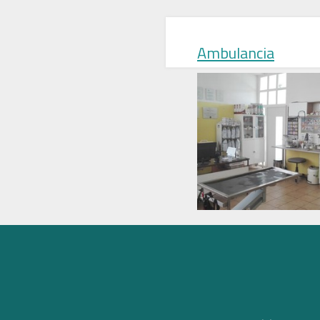
Ambulancia