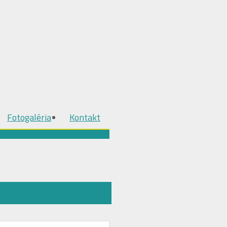
Fotogaléria
Kontakt