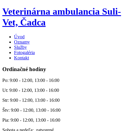
Veterinárna ambulancia Suli-
Vet, Čadca
Úvod
Oznamy
Služby
Fotogaléria
Kontakt
Ordinačné hodiny
Po: 9:00 - 12:00, 13:00 - 16:00
Ut: 9:00 - 12:00, 13:00 - 16:00
Str: 9:00 - 12:00, 13:00 - 16:00
Štv: 9:00 - 12:00, 13:00 - 16:00
Pia: 9:00 - 12:00, 13:00 - 16:00
Sobota a nedeľa: zatvorené