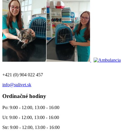
+421 (0) 904 022 457
info@sulivet.sk
Ordinačné hodiny
Po: 9:00 - 12:00, 13:00 - 16:00
Ut: 9:00 - 12:00, 13:00 - 16:00
Str: 9:00 - 12:00, 13:00 - 16:00