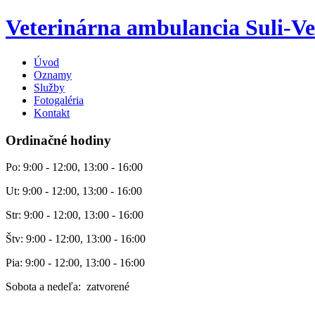
Veterinárna ambulancia Suli-Ve
Úvod
Oznamy
Služby
Fotogaléria
Kontakt
Ordinačné hodiny
Po: 9:00 - 12:00, 13:00 - 16:00
Ut: 9:00 - 12:00, 13:00 - 16:00
Str: 9:00 - 12:00, 13:00 - 16:00
Štv: 9:00 - 12:00, 13:00 - 16:00
Pia: 9:00 - 12:00, 13:00 - 16:00
Sobota a nedeľa: zatvorené