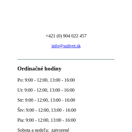
+421 (0) 904 022 457
info@sulivet.sk
Ordinačné hodiny
Po: 9:00 - 12:00, 13:00 - 16:00
Ut: 9:00 - 12:00, 13:00 - 16:00
Str: 9:00 - 12:00, 13:00 - 16:00
Štv: 9:00 - 12:00, 13:00 - 16:00
Pia: 9:00 - 12:00, 13:00 - 16:00
Sobota a nedeľa: zatvorené