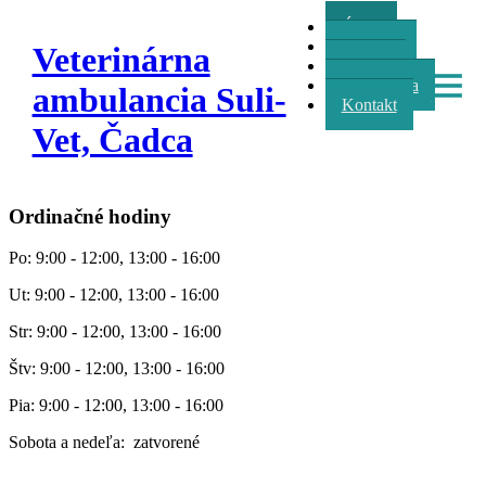
Úvod
Oznamy
Veterinárna
Služby
Fotogaléria
ambulancia Suli-
Kontakt
Vet, Čadca
Ordinačné hodiny
Po: 9:00 - 12:00, 13:00 - 16:00
Ut: 9:00 - 12:00, 13:00 - 16:00
Str: 9:00 - 12:00, 13:00 - 16:00
Štv: 9:00 - 12:00, 13:00 - 16:00
Pia: 9:00 - 12:00, 13:00 - 16:00
Sobota a nedeľa: zatvorené