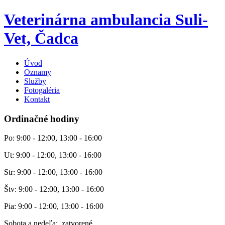
Veterinárna ambulancia Suli-
Vet, Čadca
Úvod
Oznamy
Služby
Fotogaléria
Kontakt
Ordinačné hodiny
Po: 9:00 - 12:00, 13:00 - 16:00
Ut: 9:00 - 12:00, 13:00 - 16:00
Str: 9:00 - 12:00, 13:00 - 16:00
Štv: 9:00 - 12:00, 13:00 - 16:00
Pia: 9:00 - 12:00, 13:00 - 16:00
Sobota a nedeľa: zatvorené