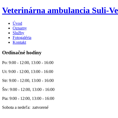
Veterinárna ambulancia Suli-Ve
Úvod
Oznamy
Služby
Fotogaléria
Kontakt
Ordinačné hodiny
Po: 9:00 - 12:00, 13:00 - 16:00
Ut: 9:00 - 12:00, 13:00 - 16:00
Str: 9:00 - 12:00, 13:00 - 16:00
Štv: 9:00 - 12:00, 13:00 - 16:00
Pia: 9:00 - 12:00, 13:00 - 16:00
Sobota a nedeľa: zatvorené