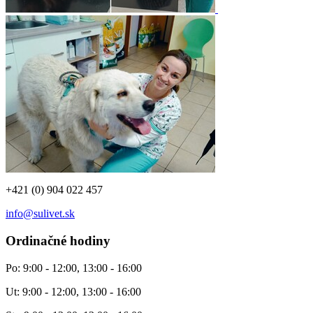
+421 (0) 904 022 457
info@sulivet.sk
Ordinačné hodiny
Po: 9:00 - 12:00, 13:00 - 16:00
Ut: 9:00 - 12:00, 13:00 - 16:00