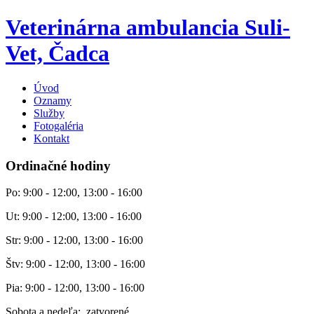
Veterinárna ambulancia Suli-
Vet, Čadca
Úvod
Oznamy
Služby
Fotogaléria
Kontakt
Ordinačné hodiny
Po: 9:00 - 12:00, 13:00 - 16:00
Ut: 9:00 - 12:00, 13:00 - 16:00
Str: 9:00 - 12:00, 13:00 - 16:00
Štv: 9:00 - 12:00, 13:00 - 16:00
Pia: 9:00 - 12:00, 13:00 - 16:00
Sobota a nedeľa: zatvorené